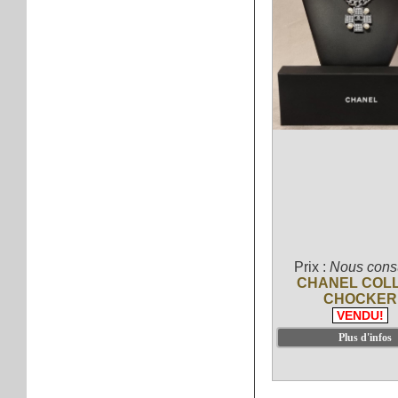
Prix :
Nous consu
CHANEL COLL
CHOCKER
VENDU!