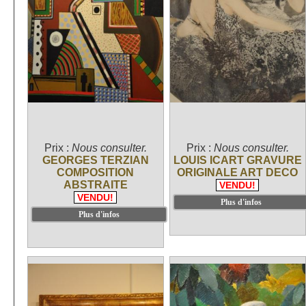
Prix :
Nous consulter.
Prix :
Nous consulter.
GEORGES TERZIAN
LOUIS ICART GRAVURE
COMPOSITION
ORIGINALE ART DECO
ABSTRAITE
VENDU!
VENDU!