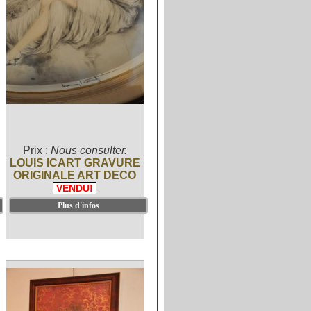
Prix :
Nous consulter.
LOUIS ICART GRAVURE
ORIGINALE ART DECO
VENDU!