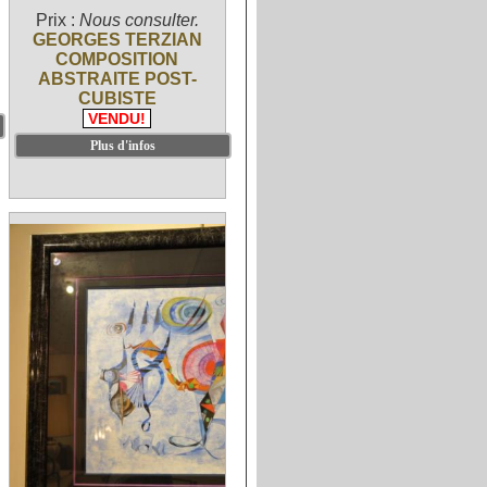
Prix :
Nous consulter.
GEORGES TERZIAN
COMPOSITION
ABSTRAITE POST-
CUBISTE
VENDU!