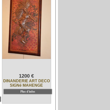
1200 €
DINANDERIE ART DECO
SIGNé MAHENGE