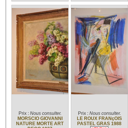
Prix :
Nous consulter.
Prix :
Nous consulter.
MORSCIO GIOVANNI
LE ROUX FRANçOIS
NATURE MORTE ART
PASTEL GRAS 1988