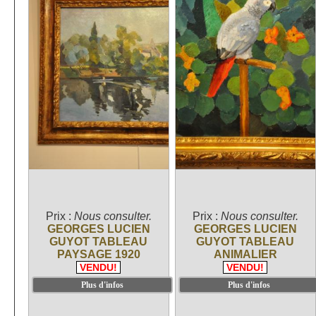
Prix :
Nous consulter.
Prix :
Nous consulter.
GEORGES LUCIEN
GEORGES LUCIEN
GUYOT TABLEAU
GUYOT TABLEAU
PAYSAGE 1920
ANIMALIER
VENDU!
VENDU!