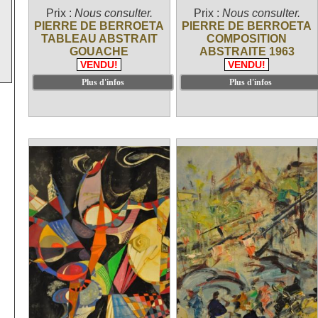
Prix :
Nous consulter.
Prix :
Nous consulter.
PIERRE DE BERROETA
PIERRE DE BERROETA
TABLEAU ABSTRAIT
COMPOSITION
GOUACHE
ABSTRAITE 1963
VENDU!
VENDU!