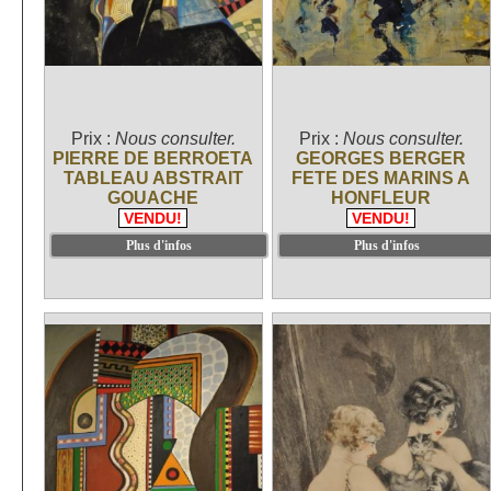
Prix :
Nous consulter.
Prix :
Nous consulter.
PIERRE DE BERROETA
GEORGES BERGER
TABLEAU ABSTRAIT
FETE DES MARINS A
GOUACHE
HONFLEUR
VENDU!
VENDU!