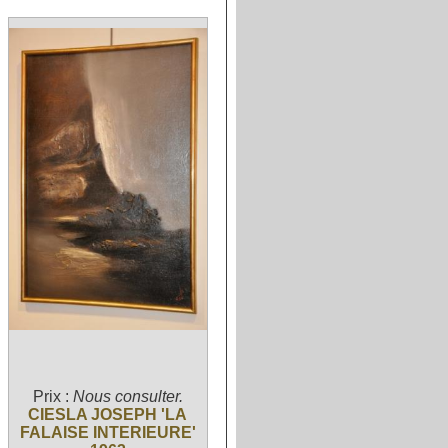
Prix :
Nous consulter.
CIESLA JOSEPH 'LA
FALAISE INTERIEURE'