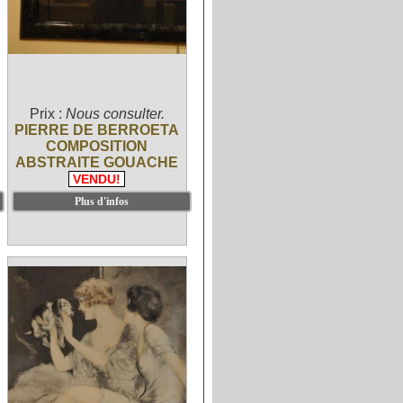
Prix :
Nous consulter.
PIERRE DE BERROETA
COMPOSITION
ABSTRAITE GOUACHE
VENDU!