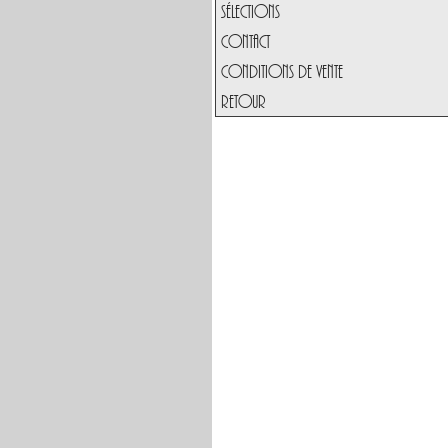
Sélections
Contact
Conditions de vente
Retour