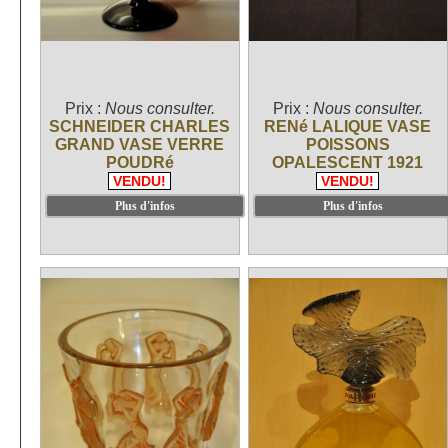
Prix :
Nous consulter.
Prix :
Nous consulter.
SCHNEIDER CHARLES
RENé LALIQUE VASE
GRAND VASE VERRE
POISSONS
POUDRé
OPALESCENT 1921
VENDU!
VENDU!