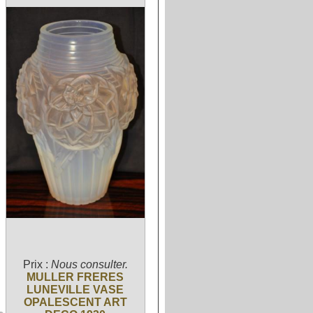
Prix :
Nous consulter.
MULLER FRERES
LUNEVILLE VASE
OPALESCENT ART