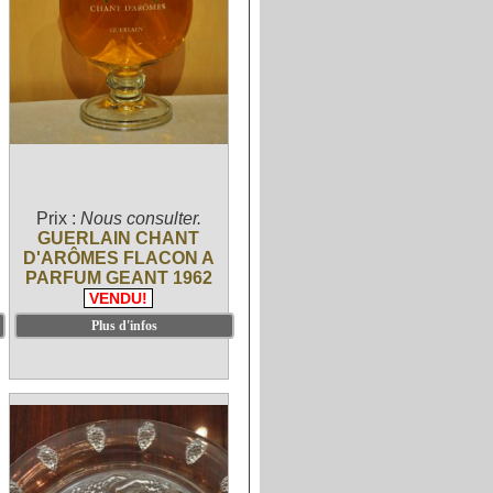
Prix :
Nous consulter.
GUERLAIN CHANT
D'ARÔMES FLACON A
PARFUM GEANT 1962
VENDU!