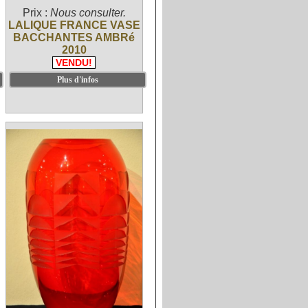
Prix :
Nous consulter.
LALIQUE FRANCE VASE
BACCHANTES AMBRé
2010
VENDU!