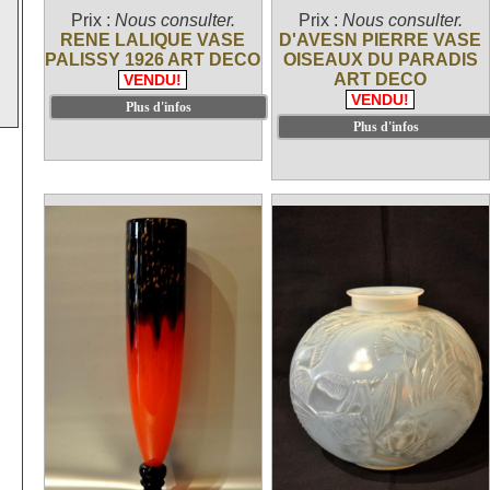
Prix :
Nous consulter.
Prix :
Nous consulter.
RENE LALIQUE VASE
D'AVESN PIERRE VASE
PALISSY 1926 ART DECO
OISEAUX DU PARADIS
ART DECO
VENDU!
VENDU!