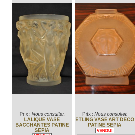
Prix :
Nous consulter.
Prix :
Nous consulter.
LALIQUE VASE
ETLING VASE ART DECO
BACCHANTES PATINE
PATINE SEPIA
SEPIA
VENDU!