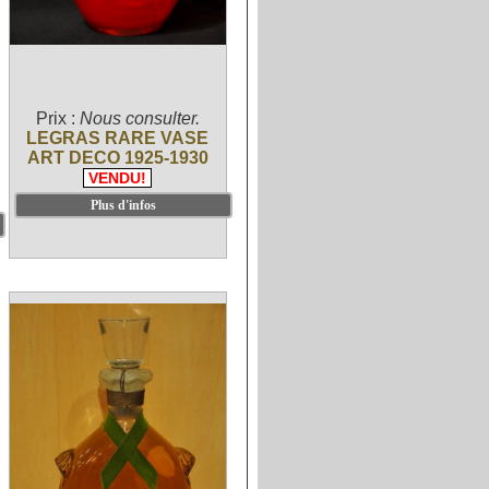
Prix :
Nous consulter.
LEGRAS RARE VASE
ART DECO 1925-1930
VENDU!