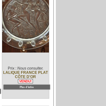
Prix :
Nous consulter.
LALIQUE FRANCE PLAT
CÔTE D'OR
VENDU!