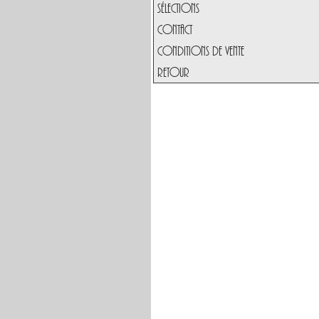
Sélections
Contact
Conditions de vente
Retour